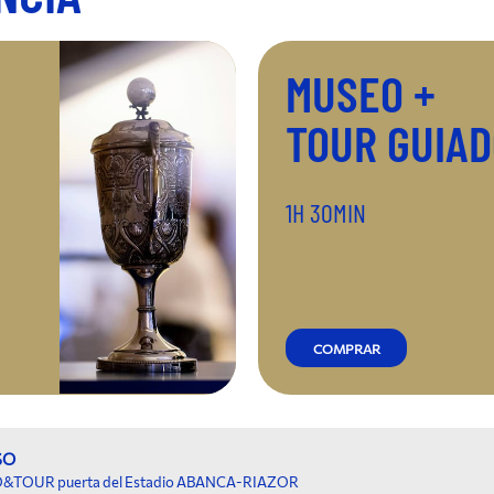
MUSEO +
TOUR GUIA
1H 30MIN
COMPRAR
SO
TOUR puerta del Estadio ABANCA-RIAZOR