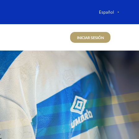
INICIAR SESIÓN